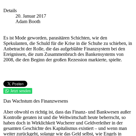
Details
20. Januar 2017
Adam Booth
Es ist Mode geworden, parasitären Schichten, wie den
Spekulanten, die Schuld für die Krise in die Schuhe zu schieben, in
Anbetracht der Rolle, die das aufgeblähte Finanzsystem bei den
Ereignissen, die zum Zusammenbruch des Bankensystems von
2008, die den Beginn der großen Rezession markierte, spielte.
Jetzt senden
Das Wachstum des Finanzwesens
Aber obwohl es richtig ist, dass das Finanz- und Bankwesen außer
Kontrolle geraten ist und die Weltwirtschaft heute beherrscht, so
haben doch in Wirklichkeit Wucherer und Geldverleiher in der
gesamten Geschichte des Kapitalismus existiert – und wenn man
weiter zurückgeht, solange wie das Geld selbst, wie Engels in