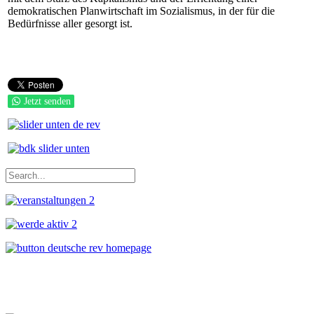
demokratischen Planwirtschaft im Sozialismus, in der für die
Bedürfnisse aller gesorgt ist.
Jetzt senden