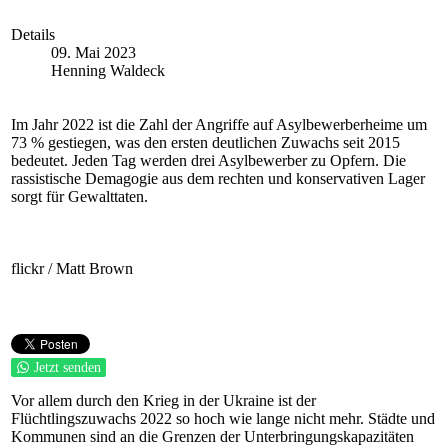
Details
09. Mai 2023
Henning Waldeck
Im Jahr 2022 ist die Zahl der Angriffe auf Asylbewerberheime um
73 % gestiegen, was den ersten deutlichen Zuwachs seit 2015
bedeutet. Jeden Tag werden drei Asylbewerber zu Opfern. Die
rassistische Demagogie aus dem rechten und konservativen Lager
sorgt für Gewalttaten.
flickr / Matt Brown
Jetzt senden
Vor allem durch den Krieg in der Ukraine ist der
Flüchtlingszuwachs 2022 so hoch wie lange nicht mehr. Städte und
Kommunen sind an die Grenzen der Unterbringungskapazitäten