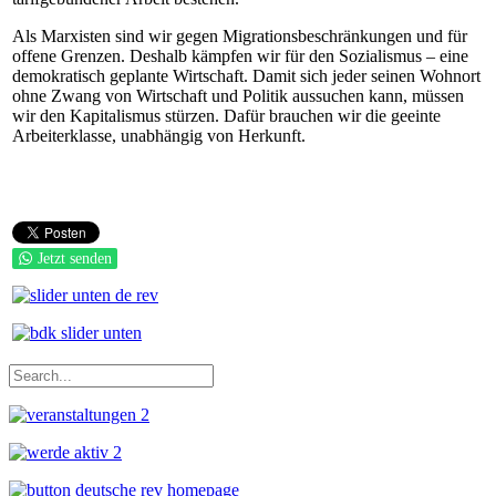
Als Marxisten sind wir gegen Migrationsbeschränkungen und für
offene Grenzen. Deshalb kämpfen wir für den Sozialismus – eine
demokratisch geplante Wirtschaft. Damit sich jeder seinen Wohnort
ohne Zwang von Wirtschaft und Politik aussuchen kann, müssen
wir den Kapitalismus stürzen. Dafür brauchen wir die geeinte
Arbeiterklasse, unabhängig von Herkunft.
Jetzt senden