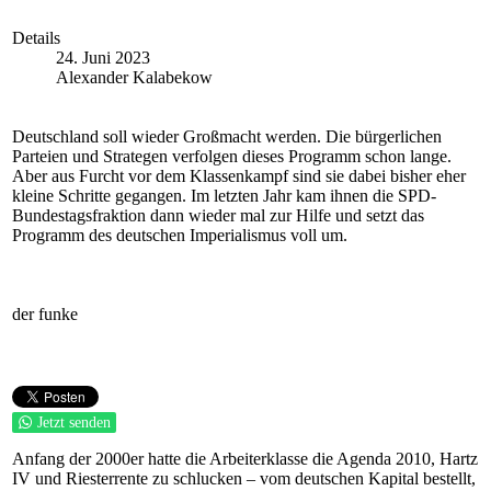
Details
24. Juni 2023
Alexander Kalabekow
Deutschland soll wieder Großmacht werden. Die bürgerlichen
Parteien und Strategen verfolgen dieses Programm schon lange.
Aber aus Furcht vor dem Klassenkampf sind sie dabei bisher eher
kleine Schritte gegangen. Im letzten Jahr kam ihnen die SPD-
Bundestagsfraktion dann wieder mal zur Hilfe und setzt das
Programm des deutschen Imperialismus voll um.
der funke
Jetzt senden
Anfang der 2000er hatte die Arbeiterklasse die Agenda 2010, Hartz
IV und Riesterrente zu schlucken – vom deutschen Kapital bestellt,