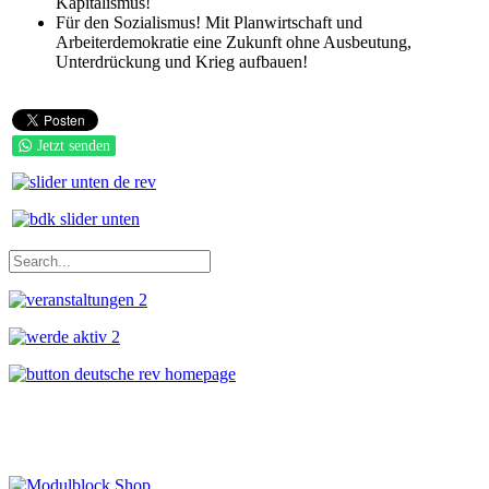
Kapitalismus!
Für den Sozialismus! Mit Planwirtschaft und
Arbeiterdemokratie eine Zukunft ohne Ausbeutung,
Unterdrückung und Krieg aufbauen!
Jetzt senden