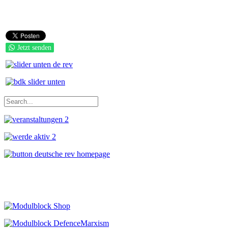
Jetzt senden