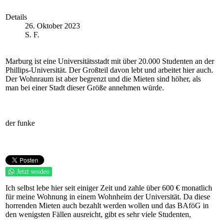
Details
26. Oktober 2023
S. F.
Marburg ist eine Universitätsstadt mit über 20.000 Studenten an der
Phillips-Universität. Der Großteil davon lebt und arbeitet hier auch.
Der Wohnraum ist aber begrenzt und die Mieten sind höher, als
man bei einer Stadt dieser Größe annehmen würde.
der funke
Jetzt senden
Ich selbst lebe hier seit einiger Zeit und zahle über 600 € monatlich
für meine Wohnung in einem Wohnheim der Universität. Da diese
horrenden Mieten auch bezahlt werden wollen und das BAföG in
den wenigsten Fällen ausreicht, gibt es sehr viele Studenten,