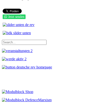
Jetzt senden