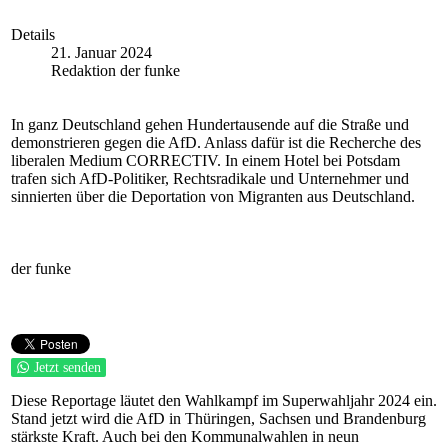
Details
21. Januar 2024
Redaktion der funke
In ganz Deutschland gehen Hundertausende auf die Straße und
demonstrieren gegen die AfD. Anlass dafür ist die Recherche des
liberalen Medium CORRECTIV. In einem Hotel bei Potsdam
trafen sich AfD-Politiker, Rechtsradikale und Unternehmer und
sinnierten über die Deportation von Migranten aus Deutschland.
der funke
Jetzt senden
Diese Reportage läutet den Wahlkampf im Superwahljahr 2024 ein.
Stand jetzt wird die AfD in Thüringen, Sachsen und Brandenburg
stärkste Kraft. Auch bei den Kommunalwahlen in neun