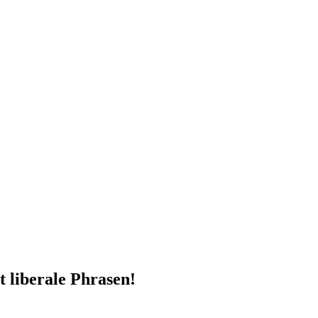
t liberale Phrasen!