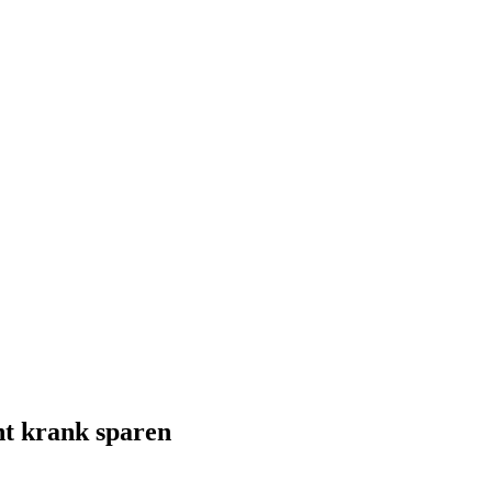
ht krank sparen