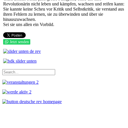
Revolutionärin nicht leben und kämpfen, wachsen und reifen kann:
Sie kannte keine Scheu vor Kritik und Selbstkritik, sie verstand aus
ihren Fehlern zu lernen, sie zu überwinden und über sie
hinauszuwachsen.
Sei sie uns allen ein Vorbild.
Jetzt senden