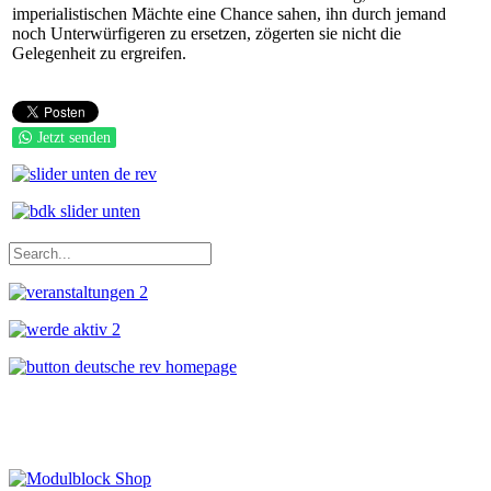
imperialistischen Mächte eine Chance sahen, ihn durch jemand
noch Unterwürfigeren zu ersetzen, zögerten sie nicht die
Gelegenheit zu ergreifen.
Jetzt senden