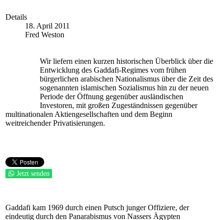
Details
18. April 2011
Fred Weston
Wir liefern einen kurzen historischen Überblick über die
Entwicklung des Gaddafi-Regimes vom frühen
bürgerlichen arabischen Nationalismus über die Zeit des
sogenannten islamischen Sozialismus hin zu der neuen
Periode der Öffnung gegenüber ausländischen
Investoren, mit großen Zugeständnissen gegenüber
multinationalen Aktiengesellschaften und dem Beginn
weitreichender Privatisierungen.
Jetzt senden
Gaddafi kam 1969 durch einen Putsch junger Offiziere, der
eindeutig durch den Panarabismus von Nassers Ägypten