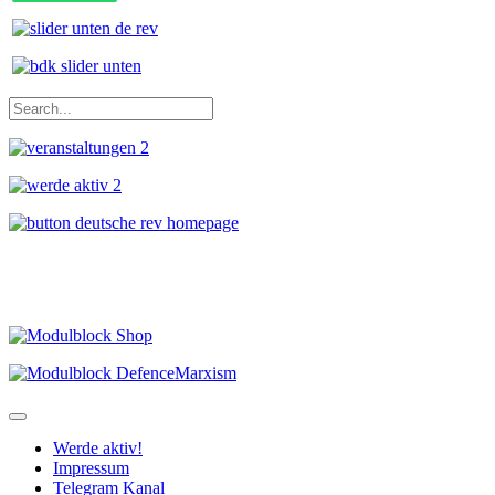
Werde aktiv!
Impressum
Telegram Kanal