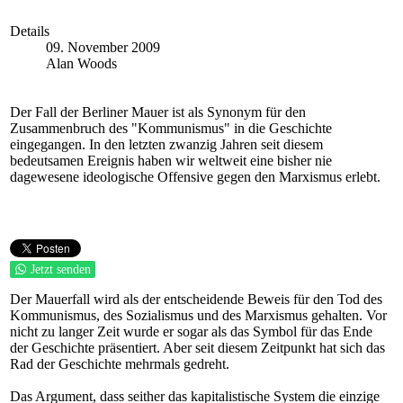
Details
09. November 2009
Alan Woods
Der Fall der Berliner Mauer ist als Synonym für den
Zusammenbruch des "Kommunismus" in die Geschichte
eingegangen. In den letzten zwanzig Jahren seit diesem
bedeutsamen Ereignis haben wir weltweit eine bisher nie
dagewesene ideologische Offensive gegen den Marxismus erlebt.
Jetzt senden
Der Mauerfall wird als der entscheidende Beweis für den Tod des
Kommunismus, des Sozialismus und des Marxismus gehalten. Vor
nicht zu langer Zeit wurde er sogar als das Symbol für das Ende
der Geschichte präsentiert. Aber seit diesem Zeitpunkt hat sich das
Rad der Geschichte mehrmals gedreht.
Das Argument, dass seither das kapitalistische System die einzige