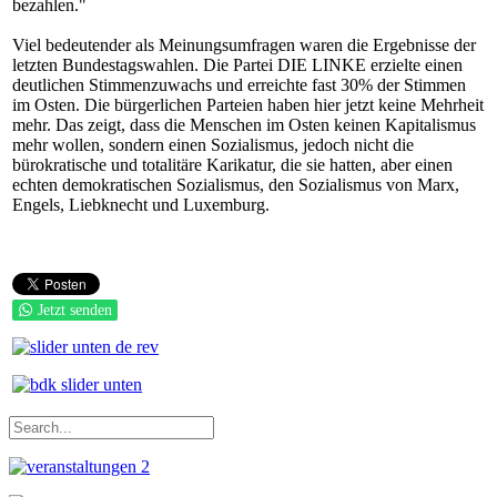
bezahlen."
Viel bedeutender als Meinungsumfragen waren die Ergebnisse der
letzten Bundestagswahlen. Die Partei DIE LINKE erzielte einen
deutlichen Stimmenzuwachs und erreichte fast 30% der Stimmen
im Osten. Die bürgerlichen Parteien haben hier jetzt keine Mehrheit
mehr. Das zeigt, dass die Menschen im Osten keinen Kapitalismus
mehr wollen, sondern einen Sozialismus, jedoch nicht die
bürokratische und totalitäre Karikatur, die sie hatten, aber einen
echten demokratischen Sozialismus, den Sozialismus von Marx,
Engels, Liebknecht und Luxemburg.
Jetzt senden