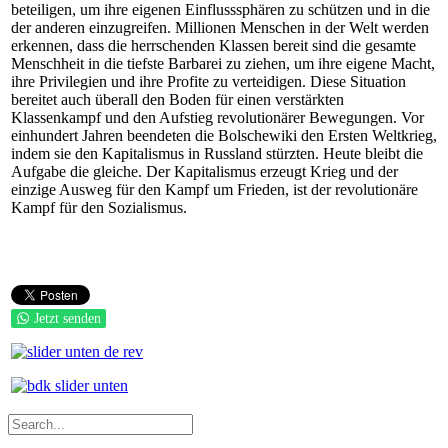
beteiligen, um ihre eigenen Einflusssphären zu schützen und in die
der anderen einzugreifen. Millionen Menschen in der Welt werden
erkennen, dass die herrschenden Klassen bereit sind die gesamte
Menschheit in die tiefste Barbarei zu ziehen, um ihre eigene Macht,
ihre Privilegien und ihre Profite zu verteidigen. Diese Situation
bereitet auch überall den Boden für einen verstärkten
Klassenkampf und den Aufstieg revolutionärer Bewegungen. Vor
einhundert Jahren beendeten die Bolschewiki den Ersten Weltkrieg,
indem sie den Kapitalismus in Russland stürzten. Heute bleibt die
Aufgabe die gleiche. Der Kapitalismus erzeugt Krieg und der
einzige Ausweg für den Kampf um Frieden, ist der revolutionäre
Kampf für den Sozialismus.
Jetzt senden