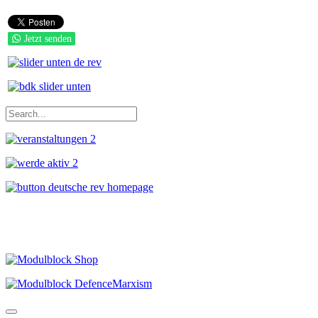
Jetzt senden