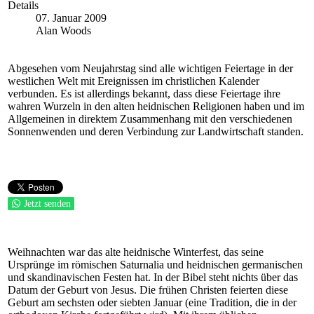
Details
07. Januar 2009
Alan Woods
Abgesehen vom Neujahrstag sind alle wichtigen Feiertage in der
westlichen Welt mit Ereignissen im christlichen Kalender
verbunden. Es ist allerdings bekannt, dass diese Feiertage ihre
wahren Wurzeln in den alten heidnischen Religionen haben und im
Allgemeinen in direktem Zusammenhang mit den verschiedenen
Sonnenwenden und deren Verbindung zur Landwirtschaft standen.
Jetzt senden
Weihnachten war das alte heidnische Winterfest, das seine
Ursprünge im römischen Saturnalia und heidnischen germanischen
und skandinavischen Festen hat. In der Bibel steht nichts über das
Datum der Geburt von Jesus. Die frühen Christen feierten diese
Geburt am sechsten oder siebten Januar (eine Tradition, die in der