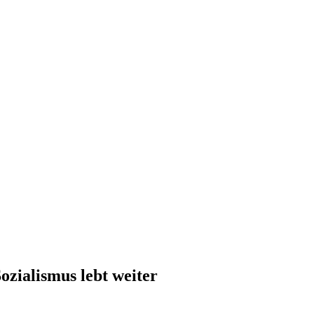
ozialismus lebt weiter