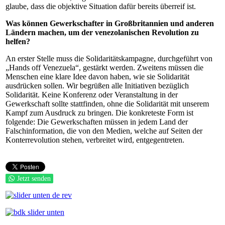
glaube, dass die objektive Situation dafür bereits überreif ist.
Was können Gewerkschafter in Großbritannien und anderen
Ländern machen, um der venezolanischen Revolution zu
helfen?
An erster Stelle muss die Solidaritätskampagne, durchgeführt von
„Hands off Venezuela“, gestärkt werden. Zweitens müssen die
Menschen eine klare Idee davon haben, wie sie Solidarität
ausdrücken sollen. Wir begrüßen alle Initiativen bezüglich
Solidarität. Keine Konferenz oder Veranstaltung in der
Gewerkschaft sollte stattfinden, ohne die Solidarität mit unserem
Kampf zum Ausdruck zu bringen. Die konkreteste Form ist
folgende: Die Gewerkschaften müssen in jedem Land der
Falschinformation, die von den Medien, welche auf Seiten der
Konterrevolution stehen, verbreitet wird, entgegentreten.
Jetzt senden