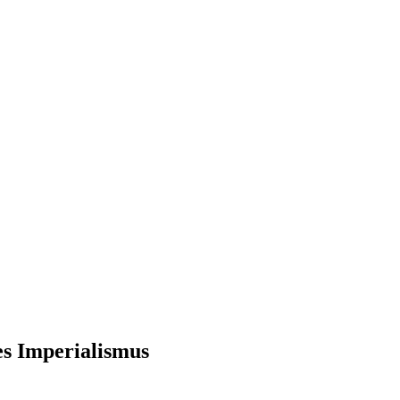
es Imperialismus