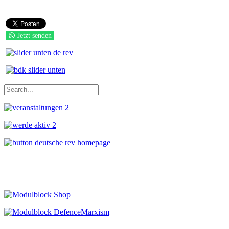
Jetzt senden