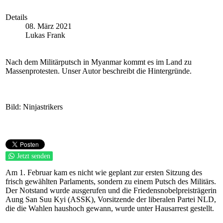
Details
08. März 2021
Lukas Frank
Nach dem Militärputsch in Myanmar kommt es im Land zu
Massenprotesten. Unser Autor beschreibt die Hintergründe.
Bild: Ninjastrikers
Jetzt senden
Am 1. Februar kam es nicht wie geplant zur ersten Sitzung des
frisch gewählten Parlaments, sondern zu einem Putsch des Militärs.
Der Notstand wurde ausgerufen und die Friedensnobelpreisträgerin
Aung San Suu Kyi (ASSK), Vorsitzende der liberalen Partei NLD,
die die Wahlen haushoch gewann, wurde unter Hausarrest gestellt.