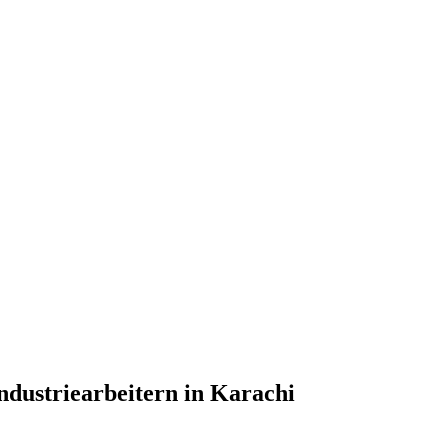
ndustriearbeitern in Karachi