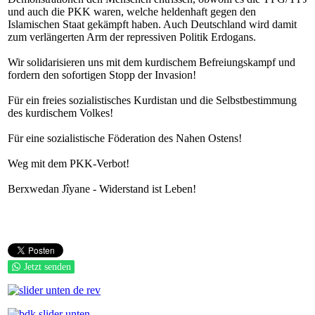
und auch die PKK waren, welche heldenhaft gegen den
Islamischen Staat gekämpft haben. Auch Deutschland wird damit
zum verlängerten Arm der repressiven Politik Erdogans.
Wir solidarisieren uns mit dem kurdischem Befreiungskampf und
fordern den sofortigen Stopp der Invasion!
Für ein freies sozialistisches Kurdistan und die Selbstbestimmung
des kurdischem Volkes!
Für eine sozialistische Föderation des Nahen Ostens!
Weg mit dem PKK-Verbot!
Berxwedan Jîyane - Widerstand ist Leben!
Jetzt senden