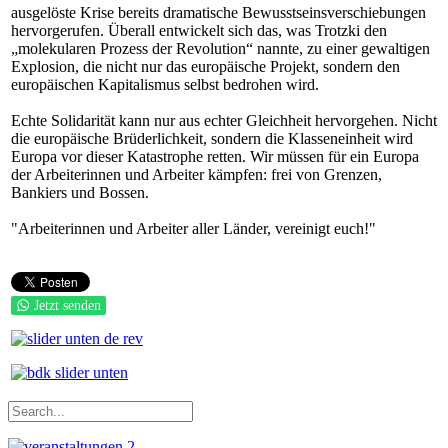
ausgelöste Krise bereits dramatische Bewusstseinsverschiebungen
hervorgerufen. Überall entwickelt sich das, was Trotzki den
„molekularen Prozess der Revolution“ nannte, zu einer gewaltigen
Explosion, die nicht nur das europäische Projekt, sondern den
europäischen Kapitalismus selbst bedrohen wird.
Echte Solidarität kann nur aus echter Gleichheit hervorgehen. Nicht
die europäische Brüderlichkeit, sondern die Klasseneinheit wird
Europa vor dieser Katastrophe retten. Wir müssen für ein Europa
der Arbeiterinnen und Arbeiter kämpfen: frei von Grenzen,
Bankiers und Bossen.
"Arbeiterinnen und Arbeiter aller Länder, vereinigt euch!"
Jetzt senden