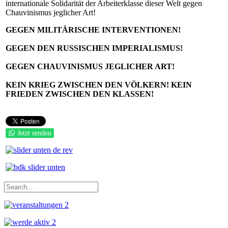
internationale Solidarität der Arbeiterklasse dieser Welt gegen
Chauvinismus jeglicher Art!
GEGEN MILITÄRISCHE INTERVENTIONEN!
GEGEN DEN RUSSISCHEN IMPERIALISMUS!
GEGEN CHAUVINISMUS JEGLICHER ART!
KEIN KRIEG ZWISCHEN DEN VÖLKERN! KEIN
FRIEDEN ZWISCHEN DEN KLASSEN!
Jetzt senden