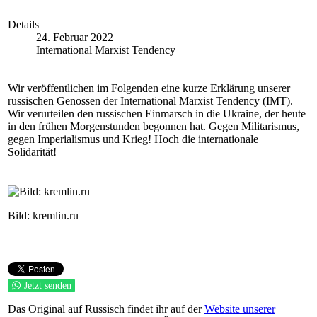
Details
24. Februar 2022
International Marxist Tendency
Wir veröffentlichen im Folgenden eine kurze Erklärung unserer
russischen Genossen der International Marxist Tendency (IMT).
Wir verurteilen den russischen Einmarsch in die Ukraine, der heute
in den frühen Morgenstunden begonnen hat. Gegen Militarismus,
gegen Imperialismus und Krieg! Hoch die internationale
Solidarität!
Bild: kremlin.ru
Jetzt senden
Das Original auf Russisch findet ihr auf der
Website unserer