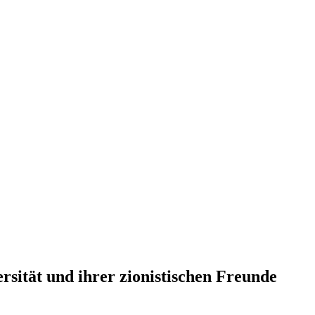
sität und ihrer zionistischen Freunde