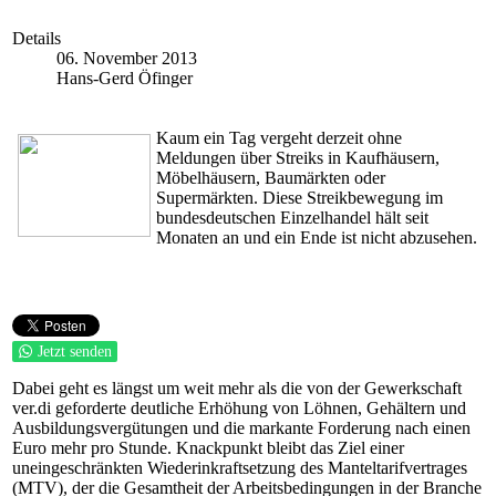
Details
06. November 2013
Hans-Gerd Öfinger
Kaum ein Tag vergeht derzeit ohne
Meldungen über Streiks in Kaufhäusern,
Möbelhäusern, Baumärkten oder
Supermärkten. Diese Streikbewegung im
bundesdeutschen Einzelhandel hält seit
Monaten an und ein Ende ist nicht abzusehen.
Jetzt senden
Dabei geht es längst um weit mehr als die von der Gewerkschaft
ver.di geforderte deutliche Erhöhung von Löhnen, Gehältern und
Ausbildungsvergütungen und die markante Forderung nach einen
Euro mehr pro Stunde. Knackpunkt bleibt das Ziel einer
uneingeschränkten Wiederinkraftsetzung des Manteltarifvertrages
(MTV), der die Gesamtheit der Arbeitsbedingungen in der Branche