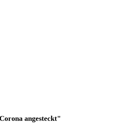
 Corona angesteckt"