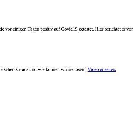
e vor einigen Tagen positiv auf
Covid19 getestet. Hier berichtet er vo
 sehen sie aus und wie können wir sie lösen?
Video ansehen.