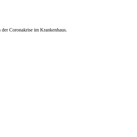
n der
Coronakrise im Krankenhaus.