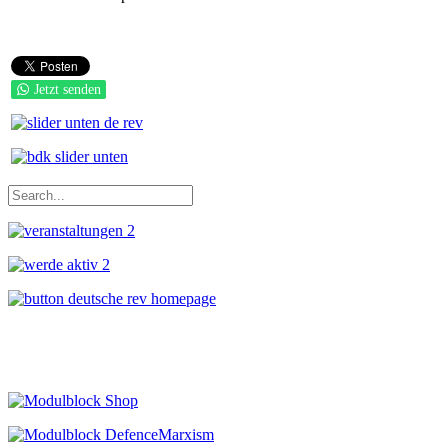
Jetzt senden