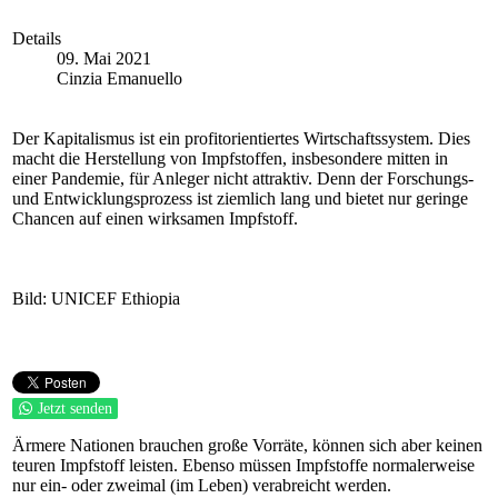
Details
09. Mai 2021
Cinzia Emanuello
Der Kapitalismus ist ein profitorientiertes Wirtschaftssystem. Dies
macht die Herstellung von Impfstoffen, insbesondere mitten in
einer Pandemie, für Anleger nicht attraktiv. Denn der Forschungs-
und Entwicklungsprozess ist ziemlich lang und bietet nur geringe
Chancen auf einen wirksamen Impfstoff.
Bild: UNICEF Ethiopia
Jetzt senden
Ärmere Nationen brauchen große Vorräte, können sich aber keinen
teuren Impfstoff leisten. Ebenso müssen Impfstoffe normalerweise
nur ein- oder zweimal (im Leben) verabreicht werden.