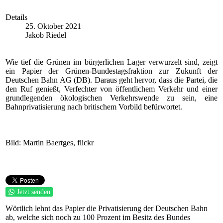
Details
25. Oktober 2021
Jakob Riedel
Wie tief die Grünen im bürgerlichen Lager verwurzelt sind, zeigt
ein Papier der Grünen-Bundestagsfraktion zur Zukunft der
Deutschen Bahn AG (DB). Daraus geht hervor, dass die Partei, die
den Ruf genießt, Verfechter von öffentlichem Verkehr und einer
grundlegenden ökologischen Verkehrswende zu sein, eine
Bahnprivatisierung nach britischem Vorbild befürwortet.
Bild: Martin Baertges, flickr
Jetzt senden
Wörtlich lehnt das Papier die Privatisierung der Deutschen Bahn
ab, welche sich noch zu 100 Prozent im Besitz des Bundes