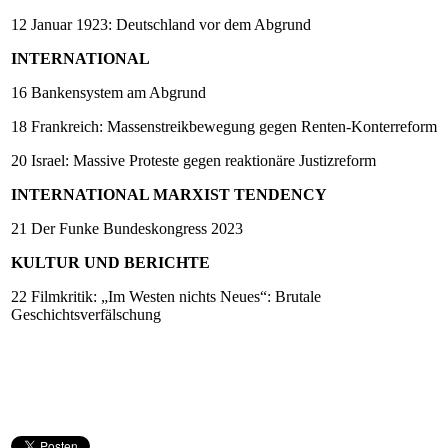
12 Januar 1923: Deutschland vor dem Abgrund
INTERNATIONAL
16 Bankensystem am Abgrund
18
Frankreich: Massenstreikbewegung gegen Renten-Konterreform
20 Israel: Massive Proteste gegen reaktionäre Justizreform
INTERNATIONAL MARXIST TENDENCY
21 Der Funke Bundeskongress 2023
KULTUR UND BERICHTE
22 Filmkritik: „Im Westen nichts Neues“: Brutale
Geschichtsverfälschung