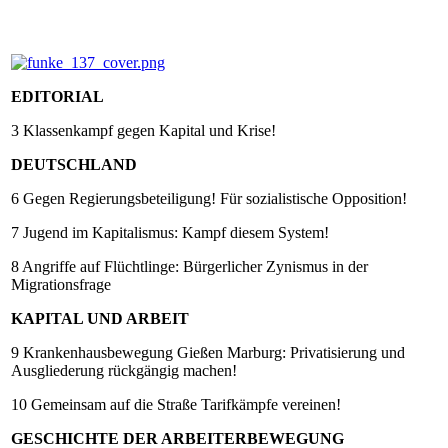
EDITORIAL
3 Klassenkampf gegen Kapital und Krise!
DEUTSCHLAND
6 Gegen Regierungsbeteiligung! Für sozialistische Opposition!
7 Jugend im Kapitalismus: Kampf diesem System!
8 Angriffe auf Flüchtlinge: Bürgerlicher Zynismus in der
Migrationsfrage
KAPITAL UND ARBEIT
9 Krankenhausbewegung Gießen Marburg: Privatisierung und
Ausgliederung rückgängig machen!
10 Gemeinsam auf die Straße Tarifkämpfe vereinen!
GESCHICHTE DER ARBEITERBEWEGUNG