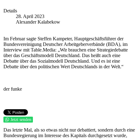
Details
28. April 2023
Alexander Kalabekow
Im Februar sagte Steffen Kampeter, Hauptgeschäftsführer der
Bundesvereinigung Deutscher Arbeitgeberverbände (BDA), im
Interview mit Table.Media: „Wir brauchen eine Strategiedebatte
über das Geschäftsmodell Deutschland. Das heißt auch eine
Debatte über das Sozialmodell Deutschland. Und es ist eine
Debatte über den politischen Wert Deutschlands in der Welt.“
der funke
Jetzt senden
Das letzte Mal, als so etwas nicht nur debattiert, sondern durch eine
Bundesregierung im Interesse des Kapitals durchgesetzt wurde,