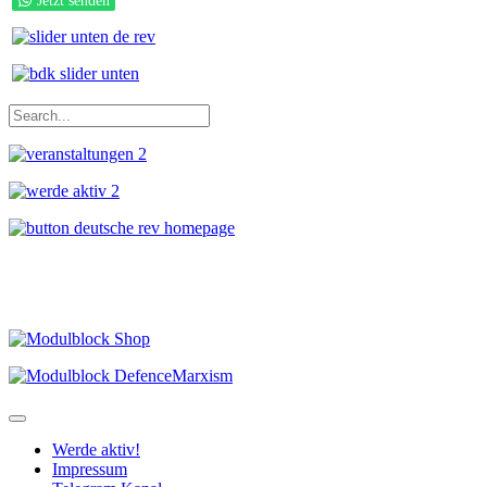
Jetzt senden
Werde aktiv!
Impressum