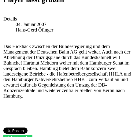
Details
04. Januar 2007
Hans-Gerd Öfinger
Das Hickhack zwischen der Bundesregierung und dem
Management der Deutschen Bahn AG geht weiter. Auch nach der
Ablehnung der Umzugspläne durch das Bundeskabinett will
Bahnchef Hartmut Mehdorn weiter mit dem Hamburger Senat im
Gespräch bleiben. Hamburg bietet dem Bahnkonzern zwei
landeseigene Betriebe - die Hafenbetreibergesellschaft HHLA und
den Hamburger Nahverkehrsbetrieb HHB - zum Verkauf an und
erwartet dafür als Gegenleistung den Umzug der DB-
Konzernzentrale und weiterer zentraler Stellen von Berlin nach
Hamburg.