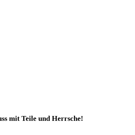
ss mit Teile und Herrsche!