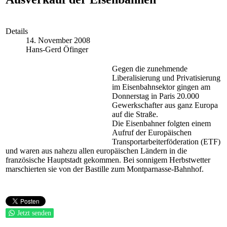
Details
14. November 2008
Hans-Gerd Öfinger
Gegen die zunehmende
Liberalisierung und Privatisierung
im Eisenbahnsektor gingen am
Donnerstag in Paris 20.000
Gewerkschafter aus ganz Europa
auf die Straße.
Die Eisenbahner folgten einem
Aufruf der Europäischen
Transportarbeiterföderation (ETF)
und waren aus nahezu allen europäischen Ländern in die
französische Hauptstadt gekommen. Bei sonnigem Herbstwetter
marschierten sie von der Bastille zum Montparnasse-Bahnhof.
Jetzt senden