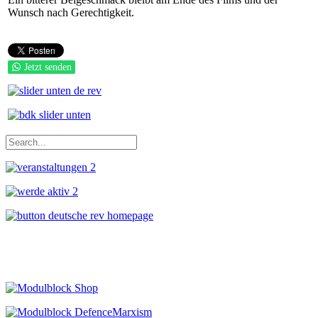
Wunsch nach Gerechtigkeit.
Jetzt senden