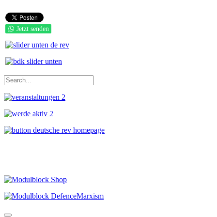
Jetzt senden