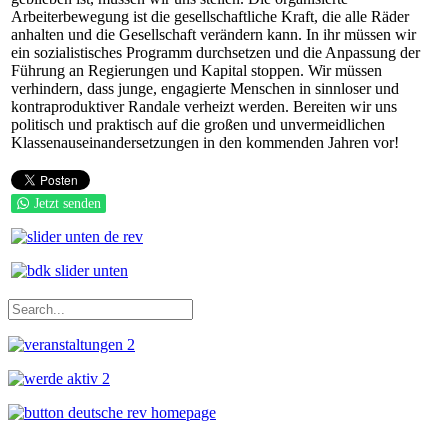
Arbeiterbewegung ist die gesellschaftliche Kraft, die alle Räder
anhalten und die Gesellschaft verändern kann. In ihr müssen wir
ein sozialistisches Programm durchsetzen und die Anpassung der
Führung an Regierungen und Kapital stoppen. Wir müssen
verhindern, dass junge, engagierte Menschen in sinnloser und
kontraproduktiver Randale verheizt werden. Bereiten wir uns
politisch und praktisch auf die großen und unvermeidlichen
Klassenauseinandersetzungen in den kommenden Jahren vor!
Jetzt senden