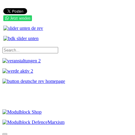
Jetzt senden