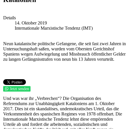
Details
14. Oktober 2019
Internationale Marxistische Tendenz (IMT)
Neun katalanische politische Gefangene, die seit fast zwei Jahren in
Untersuchungshaft saßen, wurden vom Obersten Gerichtshof
Spaniens wegen Aufwiegelung und Missbrauch öffentlicher Gelder
zu langen Gefängnisstrafen von neun bis 13 Jahren verurteilt.
Jetzt senden
Und was war ihr „Verbrechen“? Die Organisation des
Referendums zur Unabhängigkeit Kataloniens am 1. Oktober
2017. Dies ist ein skandalöses, undemokratisches Urteil, das die
Verkommenheit des spanischen Regimes von 1978 offenbart. Die
Internationale Marxistische Tendenz lehnt diese empörenden
Urteile ab und fordert die arbeitenden, sozialistischen und