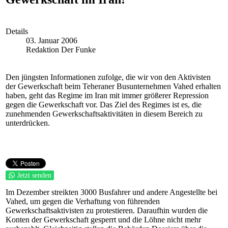
Details
03. Januar 2006
Redaktion Der Funke
Den jüngsten Informationen zufolge, die wir von den Aktivisten
der Gewerkschaft beim Teheraner Busunternehmen Vahed erhalten
haben, geht das Regime im Iran mit immer größerer Repression
gegen die Gewerkschaft vor. Das Ziel des Regimes ist es, die
zunehmenden Gewerkschaftsaktivitäten in diesem Bereich zu
unterdrücken.
Jetzt senden
Im Dezember streikten 3000 Busfahrer und andere Angestellte bei
Vahed, um gegen die Verhaftung von führenden
Gewerkschaftsaktivisten zu protestieren. Daraufhin wurden die
Konten der Gewerkschaft gesperrt und die Löhne nicht mehr