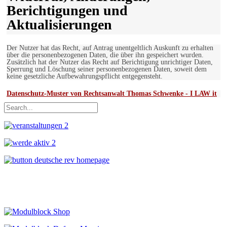
Berichtigungen und
Aktualisierungen
Der Nutzer hat das Recht, auf Antrag unentgeltlich Auskunft zu erhalten
über die personenbezogenen Daten, die über ihn gespeichert wurden.
Zusätzlich hat der Nutzer das Recht auf Berichtigung unrichtiger Daten,
Sperrung und Löschung seiner personenbezogenen Daten, soweit dem
keine gesetzliche Aufbewahrungspflicht entgegensteht.
Datenschutz-Muster von Rechtsanwalt Thomas Schwenke - I LAW it