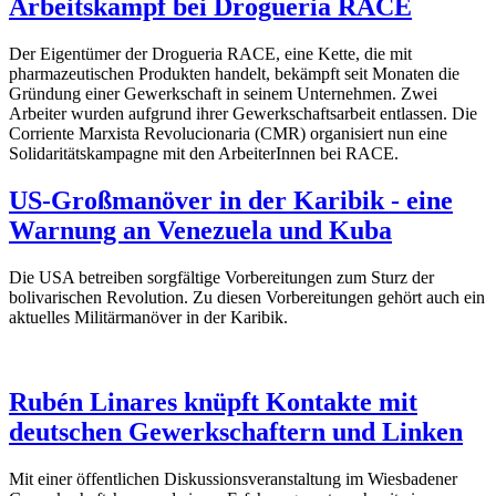
Arbeitskampf bei Drogueria RACE
Der Eigentümer der Drogueria RACE, eine Kette, die mit
pharmazeutischen Produkten handelt, bekämpft seit Monaten die
Gründung einer Gewerkschaft in seinem Unternehmen. Zwei
Arbeiter wurden aufgrund ihrer Gewerkschaftsarbeit entlassen. Die
Corriente Marxista Revolucionaria (CMR) organisiert nun eine
Solidaritätskampagne mit den ArbeiterInnen bei RACE.
US-Großmanöver in der Karibik - eine
Warnung an Venezuela und Kuba
Die USA betreiben sorgfältige Vorbereitungen zum Sturz der
bolivarischen Revolution. Zu diesen Vorbereitungen gehört auch ein
aktuelles Militärmanöver in der Karibik.
Rubén Linares knüpft Kontakte mit
deutschen Gewerkschaftern und Linken
Mit einer öffentlichen Diskussionsveranstaltung im Wiesbadener