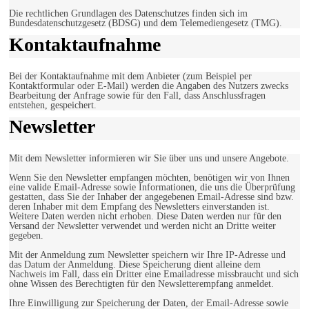
Die rechtlichen Grundlagen des Datenschutzes finden sich im
Bundesdatenschutzgesetz (BDSG) und dem Telemediengesetz (TMG).
Kontaktaufnahme
Bei der Kontaktaufnahme mit dem Anbieter (zum Beispiel per
Kontaktformular oder E-Mail) werden die Angaben des Nutzers zwecks
Bearbeitung der Anfrage sowie für den Fall, dass Anschlussfragen
entstehen, gespeichert.
Newsletter
Mit dem Newsletter informieren wir Sie über uns und unsere Angebote.
Wenn Sie den Newsletter empfangen möchten, benötigen wir von Ihnen
eine valide Email-Adresse sowie Informationen, die uns die Überprüfung
gestatten, dass Sie der Inhaber der angegebenen Email-Adresse sind bzw.
deren Inhaber mit dem Empfang des Newsletters einverstanden ist.
Weitere Daten werden nicht erhoben. Diese Daten werden nur für den
Versand der Newsletter verwendet und werden nicht an Dritte weiter
gegeben.
Mit der Anmeldung zum Newsletter speichern wir Ihre IP-Adresse und
das Datum der Anmeldung. Diese Speicherung dient alleine dem
Nachweis im Fall, dass ein Dritter eine Emailadresse missbraucht und sich
ohne Wissen des Berechtigten für den Newsletterempfang anmeldet.
Ihre Einwilligung zur Speicherung der Daten, der Email-Adresse sowie