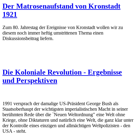
Der Matrosenaufstand von Kronstadt
1921
Zum 80. Jahrestag der Ereignisse von Kronstadt wollen wir zu
diesem noch immer heftig umstrittenen Thema einen
Diskussionsbeitrag liefern.
Die Koloniale Revolution - Ergebnisse
und Perspektiven
1991 versprach der damalige US-Präsident George Bush als
Staatsoberhaupt der wichtigsten imperialistischen Macht in seiner
berühmten Rede über die `Neuen Weltordnung" eine Welt ohne
Kriege, ohne Diktaturen und natürlich eine Welt, die ganz klar unter
der Kontrolle eines einzigen und allmächtigen Weltpolizisten - den
USA - steht.