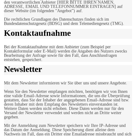
den verantwortlichen Anbieter [HIER BITTE IHREN NAMEN,
ADRESSE, EMAIL UND TELEFONNUMMER EINTRAGEN] auf
dieser Website (im folgenden “Angebot”) auf.
Die rechtlichen Grundlagen des Datenschutzes finden sich im
Bundesdatenschutzgesetz (BDSG) und dem Telemediengesetz (TMG).
Kontaktaufnahme
Bei der Kontaktaufnahme mit dem Anbieter (zum Beispiel per
Kontaktformular oder E-Mail) werden die Angaben des Nutzers zwecks
Bearbeitung der Anfrage sowie für den Fall, dass Anschlussfragen
entstehen, gespeichert.
Newsletter
Mit dem Newsletter informieren wir Sie über uns und unsere Angebote.
Wenn Sie den Newsletter empfangen möchten, benötigen wir von Ihnen
eine valide Email-Adresse sowie Informationen, die uns die Überprüfung
gestatten, dass Sie der Inhaber der angegebenen Email-Adresse sind bzw.
deren Inhaber mit dem Empfang des Newsletters einverstanden ist.
Weitere Daten werden nicht erhoben. Diese Daten werden nur für den
Versand der Newsletter verwendet und werden nicht an Dritte weiter
gegeben.
Mit der Anmeldung zum Newsletter speichern wir Ihre IP-Adresse und
das Datum der Anmeldung. Diese Speicherung dient alleine dem
Nachweis im Fall, dass ein Dritter eine Emailadresse missbraucht und sich