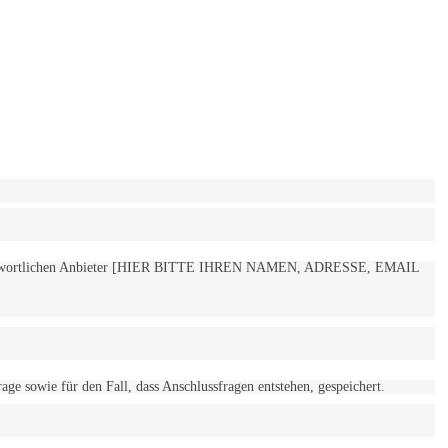
 verantwortlichen Anbieter [HIER BITTE IHREN NAMEN, ADRESSE, EMAIL
 sowie für den Fall, dass Anschlussfragen entstehen, gespeichert.