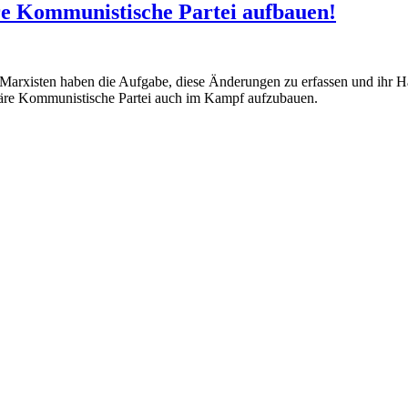
re Kommunistische Partei aufbauen!
arxisten haben die Aufgabe, diese Änderungen zu erfassen und ihr Han
ionäre Kommunistische Partei auch im Kampf aufzubauen.