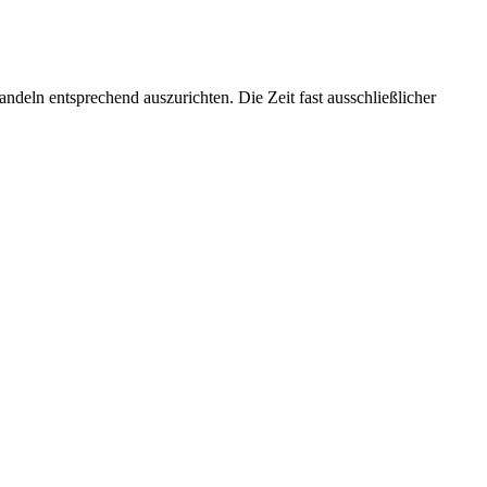
deln entsprechend auszurichten. Die Zeit fast ausschließlicher