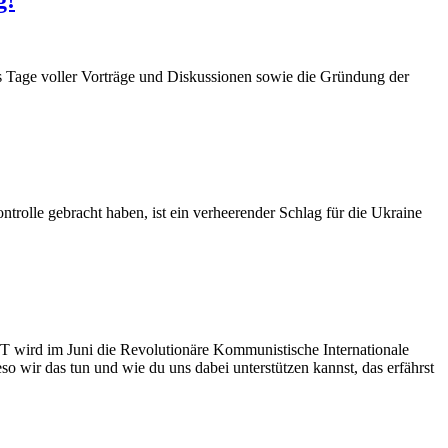
s Tage voller Vorträge und Diskussionen sowie die Gründung der
ntrolle gebracht haben, ist ein verheerender Schlag für die Ukraine
T wird im Juni die Revolutionäre Kommunistische Internationale
o wir das tun und wie du uns dabei unterstützen kannst, das erfährst