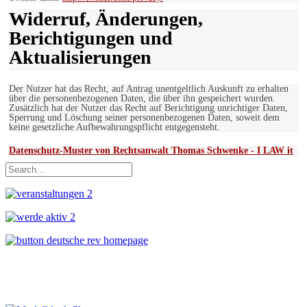
Widerruf, Änderungen,
Berichtigungen und
Aktualisierungen
Der Nutzer hat das Recht, auf Antrag unentgeltlich Auskunft zu erhalten
über die personenbezogenen Daten, die über ihn gespeichert wurden.
Zusätzlich hat der Nutzer das Recht auf Berichtigung unrichtiger Daten,
Sperrung und Löschung seiner personenbezogenen Daten, soweit dem
keine gesetzliche Aufbewahrungspflicht entgegensteht.
Datenschutz-Muster von Rechtsanwalt Thomas Schwenke - I LAW it