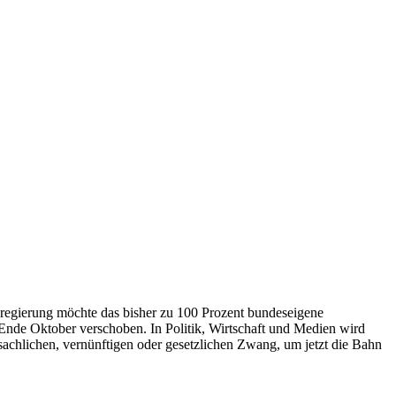
regierung möchte das bisher zu 100 Prozent bundeseigene
nde Oktober verschoben. In Politik, Wirtschaft und Medien wird
sachlichen, vernünftigen oder gesetzlichen Zwang, um jetzt die Bahn