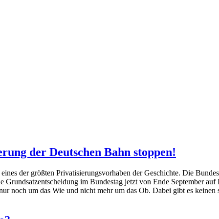
sierung der Deutschen Bahn stoppen!
eines der größten Privatisierungsvorhaben der Geschichte. Die Bundes
e Grundsatzentscheidung im Bundestag jetzt von Ende September auf E
t nur noch um das Wie und nicht mehr um das Ob. Dabei gibt es keinen 