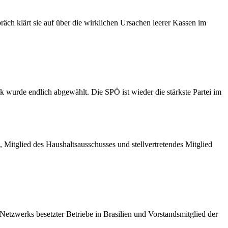
ch klärt sie auf über die wirklichen Ursachen leerer Kassen im
 wurde endlich abgewählt. Die SPÖ ist wieder die stärkste Partei im
 Mitglied des Haushaltsausschusses und stellvertretendes Mitglied
 Netzwerks besetzter Betriebe in Brasilien und Vorstandsmitglied der