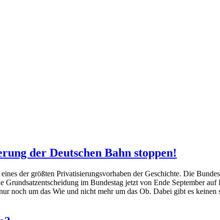
sierung der Deutschen Bahn stoppen!
eines der größten Privatisierungsvorhaben der Geschichte. Die Bundes
e Grundsatzentscheidung im Bundestag jetzt von Ende September auf E
t nur noch um das Wie und nicht mehr um das Ob. Dabei gibt es keinen 