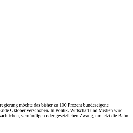
regierung möchte das bisher zu 100 Prozent bundeseigene
nde Oktober verschoben. In Politik, Wirtschaft und Medien wird
sachlichen, vernünftigen oder gesetzlichen Zwang, um jetzt die Bahn