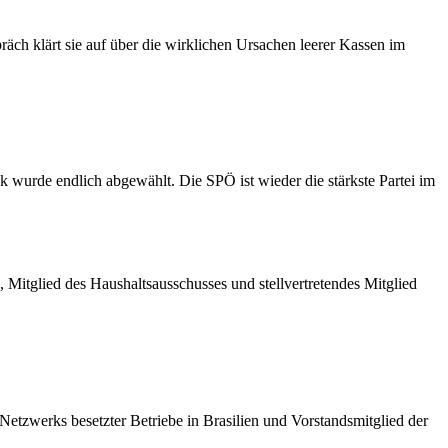
ch klärt sie auf über die wirklichen Ursachen leerer Kassen im
 wurde endlich abgewählt. Die SPÖ ist wieder die stärkste Partei im
 Mitglied des Haushaltsausschusses und stellvertretendes Mitglied
 Netzwerks besetzter Betriebe in Brasilien und Vorstandsmitglied der