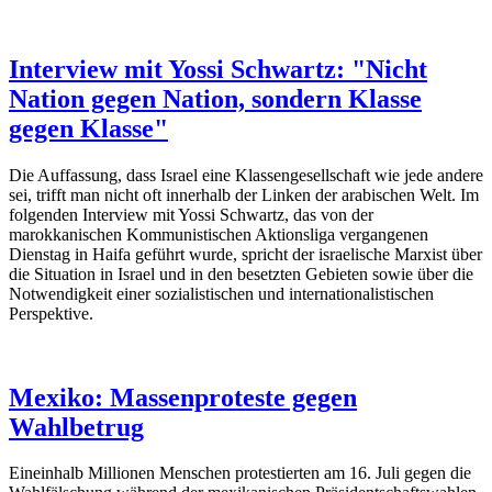
Interview mit Yossi Schwartz: "Nicht
Nation gegen Nation, sondern Klasse
gegen Klasse"
Die Auffassung, dass Israel eine Klassengesellschaft wie jede andere
sei, trifft man nicht oft innerhalb der Linken der arabischen Welt. Im
folgenden Interview mit Yossi Schwartz, das von der
marokkanischen Kommunistischen Aktionsliga vergangenen
Dienstag in Haifa geführt wurde, spricht der israelische Marxist über
die Situation in Israel und in den besetzten Gebieten sowie über die
Notwendigkeit einer sozialistischen und internationalistischen
Perspektive.
Mexiko: Massenproteste gegen
Wahlbetrug
Eineinhalb Millionen Menschen protestierten am 16. Juli gegen die