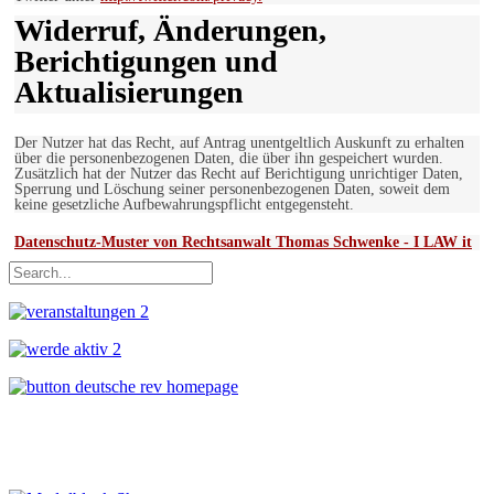
Widerruf, Änderungen,
Berichtigungen und
Aktualisierungen
Der Nutzer hat das Recht, auf Antrag unentgeltlich Auskunft zu erhalten
über die personenbezogenen Daten, die über ihn gespeichert wurden.
Zusätzlich hat der Nutzer das Recht auf Berichtigung unrichtiger Daten,
Sperrung und Löschung seiner personenbezogenen Daten, soweit dem
keine gesetzliche Aufbewahrungspflicht entgegensteht.
Datenschutz-Muster von Rechtsanwalt Thomas Schwenke - I LAW it