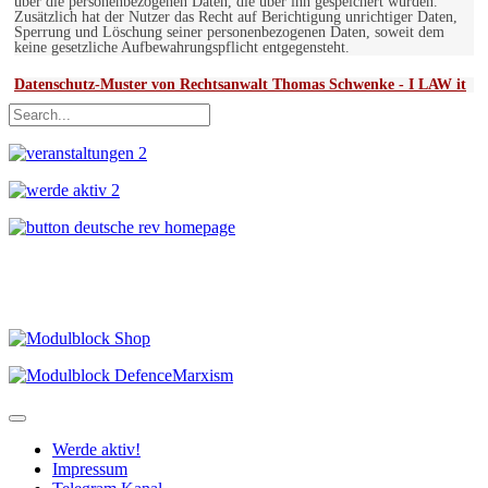
über die personenbezogenen Daten, die über ihn gespeichert wurden.
Zusätzlich hat der Nutzer das Recht auf Berichtigung unrichtiger Daten,
Sperrung und Löschung seiner personenbezogenen Daten, soweit dem
keine gesetzliche Aufbewahrungspflicht entgegensteht.
Datenschutz-Muster von Rechtsanwalt Thomas Schwenke - I LAW it
Werde aktiv!
Impressum