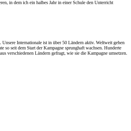
en, in dem ich ein halbes Jahr in einer Schule den Unterricht
 Unsere Internationale ist in über 50 Ländern aktiv. Weltweit gehen
nte so seit dem Start der Kampagne sprunghaft wachsen. Hunderte
aus verschiedenen Ländern gefragt, wie sie die Kampagne umsetzen.