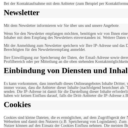
Bei der Kontaktaufnahme mit dem Anbieter (zum Beispiel per Kontaktformula
Newsletter
Mit dem Newsletter informieren wir Sie über uns und unsere Angebote.
Wenn Sie den Newsletter empfangen möchten, benötigen wir von Ihnen eine v
Inhaber mit dem Empfang des Newsletters einverstanden ist. Weitere Daten 
Mit der Anmeldung zum Newsletter speichern wir Ihre IP-Adresse und das Da
Berechtigten für den Newsletterempfang anmeldet.
Ihre Einwilligung zur Speicherung der Daten, der Email-Adresse sowie dere
Profilbereich oder per Mitteilung an die oben stehenden Kontaktmöglichkeit
Einbindung von Diensten und Inhalt
Es kann vorkommen, dass innerhalb dieses Onlineangebotes Inhalte Dritter
immer voraus, dass die Anbieter dieser Inhalte (nachfolgend bezeichnet als 
senden. Die IP-Adresse ist damit für die Darstellung dieser Inhalte erforde
haben wir keinen Einfluss darauf, falls die Dritt-Anbieter die IP-Adresse z.B
Cookies
Cookies sind kleine Dateien, die es ermöglichen, auf dem Zugriffsgerät der
Webseiten und damit den Nutzern (z.B. Speicherung von Logindaten). Zum an
Nutzer können auf den Einsatz der Cookies Einfluss nehmen. Die meisten Br