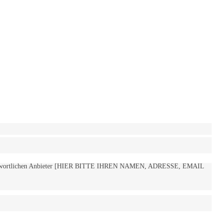
 verantwortlichen Anbieter [HIER BITTE IHREN NAMEN, ADRESSE, EMAIL