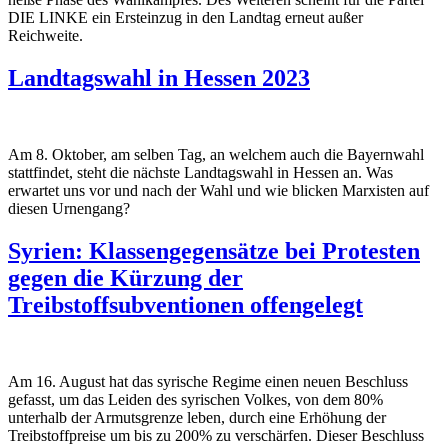
DIE LINKE ein Ersteinzug in den Landtag erneut außer
Reichweite.
Landtagswahl in Hessen 2023
Am 8. Oktober, am selben Tag, an welchem auch die Bayernwahl
stattfindet, steht die nächste Landtagswahl in Hessen an. Was
erwartet uns vor und nach der Wahl und wie blicken Marxisten auf
diesen Urnengang?
Syrien: Klassengegensätze bei Protesten
gegen die Kürzung der
Treibstoffsubventionen offengelegt
Am 16. August hat das syrische Regime einen neuen Beschluss
gefasst, um das Leiden des syrischen Volkes, von dem 80%
unterhalb der Armutsgrenze leben, durch eine Erhöhung der
Treibstoffpreise um bis zu 200% zu verschärfen. Dieser Beschluss