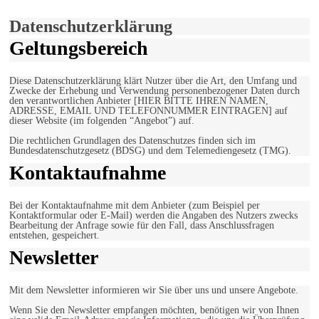
Einverstanden!
Datenschutzerklärung
Geltungsbereich
Diese Datenschutzerklärung klärt Nutzer über die Art, den Umfang und
Zwecke der Erhebung und Verwendung personenbezogener Daten durch
den verantwortlichen Anbieter [HIER BITTE IHREN NAMEN,
ADRESSE, EMAIL UND TELEFONNUMMER EINTRAGEN] auf
dieser Website (im folgenden “Angebot”) auf.
Die rechtlichen Grundlagen des Datenschutzes finden sich im
Bundesdatenschutzgesetz (BDSG) und dem Telemediengesetz (TMG).
Kontaktaufnahme
Bei der Kontaktaufnahme mit dem Anbieter (zum Beispiel per
Kontaktformular oder E-Mail) werden die Angaben des Nutzers zwecks
Bearbeitung der Anfrage sowie für den Fall, dass Anschlussfragen
entstehen, gespeichert.
Newsletter
Mit dem Newsletter informieren wir Sie über uns und unsere Angebote.
Wenn Sie den Newsletter empfangen möchten, benötigen wir von Ihnen