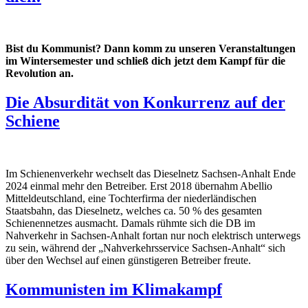
Bist du Kommunist? Dann komm zu unseren Veranstaltungen
im Wintersemester und schließ dich jetzt dem Kampf für die
Revolution an.
Die Absurdität von Konkurrenz auf der
Schiene
Im Schienenverkehr wechselt das Dieselnetz Sachsen-Anhalt Ende
2024 einmal mehr den Betreiber. Erst 2018 übernahm Abellio
Mitteldeutschland, eine Tochterfirma der niederländischen
Staatsbahn, das Dieselnetz, welches ca. 50 % des gesamten
Schienennetzes ausmacht. Damals rühmte sich die DB im
Nahverkehr in Sachsen-Anhalt fortan nur noch elektrisch unterwegs
zu sein, während der „Nahverkehrsservice Sachsen-Anhalt“ sich
über den Wechsel auf einen günstigeren Betreiber freute.
Kommunisten im Klimakampf