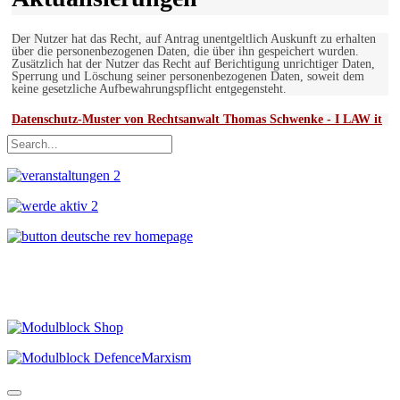
Der Nutzer hat das Recht, auf Antrag unentgeltlich Auskunft zu erhalten
über die personenbezogenen Daten, die über ihn gespeichert wurden.
Zusätzlich hat der Nutzer das Recht auf Berichtigung unrichtiger Daten,
Sperrung und Löschung seiner personenbezogenen Daten, soweit dem
keine gesetzliche Aufbewahrungspflicht entgegensteht.
Datenschutz-Muster von Rechtsanwalt Thomas Schwenke - I LAW it