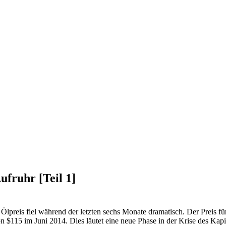
ufruhr [Teil 1]
Ölpreis fiel während der letzten sechs Monate dramatisch. Der Preis fü
 $115 im Juni 2014. Dies läutet eine neue Phase in der Krise des Kapit