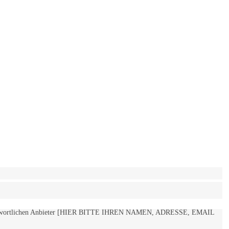
 verantwortlichen Anbieter [HIER BITTE IHREN NAMEN, ADRESSE, EMAIL