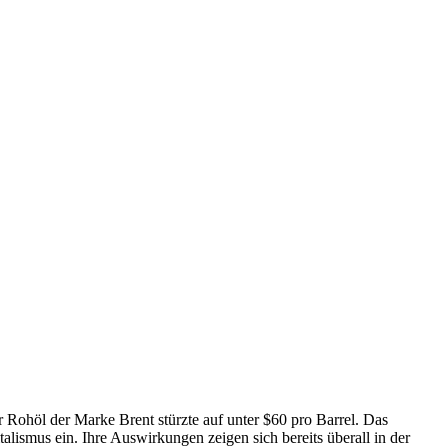
r Rohöl der Marke Brent stürzte auf unter $60 pro Barrel. Das
alismus ein. Ihre Auswirkungen zeigen sich bereits überall in der